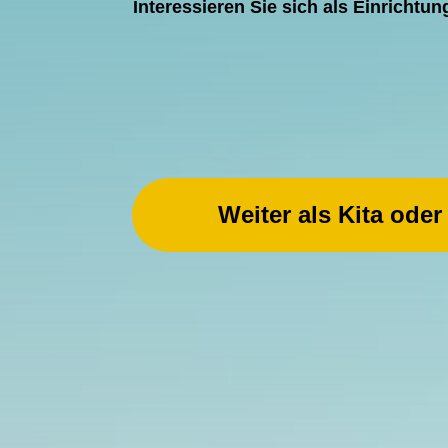
Interessieren Sie sich als Einrichtun
Weiter als Kita oder