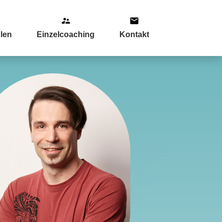
len
Einzelcoaching
Kontakt