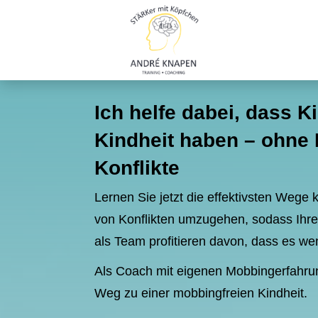
Ich helfe dabei, dass K
Kindheit haben
–
ohne 
Konflikte
Lernen Sie jetzt die effektivsten Wege
von Konflikten umzugehen, sodass Ihre 
als Team profitieren davon, dass es wen
Als Coach mit eigenen Mobbingerfahrung
Weg zu einer mobbingfreien Kindheit.