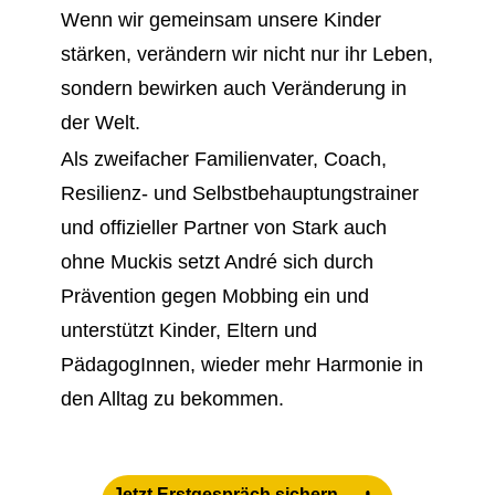
Wenn wir gemeinsam unsere Kinder
stärken, verändern wir nicht nur ihr Leben,
sondern bewirken auch Veränderung in
der Welt.
Als zweifacher Familienvater, Coach,
Resilienz- und Selbstbehauptungstrainer
und offizieller Partner von Stark auch
ohne Muckis setzt André sich durch
Prävention gegen Mobbing ein und
unterstützt Kinder, Eltern und
PädagogInnen, wieder mehr Harmonie in
den Alltag zu bekommen.
Jetzt Erstgespräch sichern