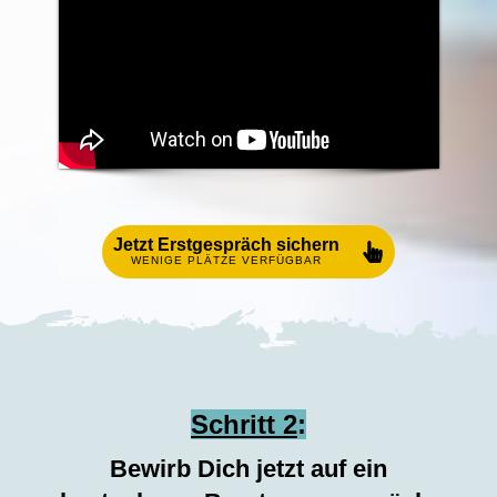
Jetzt Erstgespräch sichern
WENIGE PLÄTZE VERFÜGBAR
Schritt 2
:
Bewirb Dich jetzt auf ein