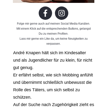
Folge mir gerne auch auf meinen Social Media Kanälen.
Mit einem Klick auf die entsprechenden Buttons, gelangst
Du zu meinen Profilen.
Lass mir gerne ein Like da, um keine Neuigkeiten zu
verpassen.
André Knapen hält sich im Kindesalter
und als Jugendlicher für zu klein, für nicht
gut genug.
Er erfährt selbst, wie sich Mobbing anfühlt
und übernimmt schließlich unbewusst die
Rolle des Täters, um sich selbst zu
schützen.
Auf der Suche nach Zugehörigkeit zieht es