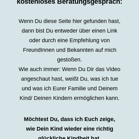
kostenloses Beratungsgespräch:
Wenn Du diese Seite hier gefunden hast,
dann bist Du entweder über einen Link
oder durch eine Empfehlung von
FreundInnen und Bekannten auf mich
gestoßen.
Wie auch immer: Wenn Du Dir das Video
angeschaut hast, weißt Du, was ich tue
und was ich Eurer Familie und Deinem
Kind/ Deinen Kindern ermöglichen kann.
Möchtest Du, dass ich Euch zeige,
wie Dein Kind wieder eine richtig
glückliche Kindheit hat,