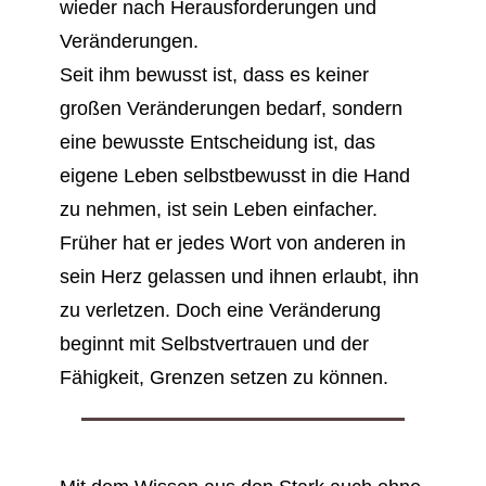
wieder nach Herausforderungen und
Veränderungen.
Seit ihm bewusst ist, dass es keiner
großen Veränderungen bedarf, sondern
eine bewusste Entscheidung ist, das
eigene Leben selbstbewusst in die Hand
zu nehmen, ist sein Leben einfacher.
Früher hat er jedes Wort von anderen in
sein Herz gelassen und ihnen erlaubt, ihn
zu verletzen. Doch eine Veränderung
beginnt mit Selbstvertrauen und der
Fähigkeit, Grenzen setzen zu können.