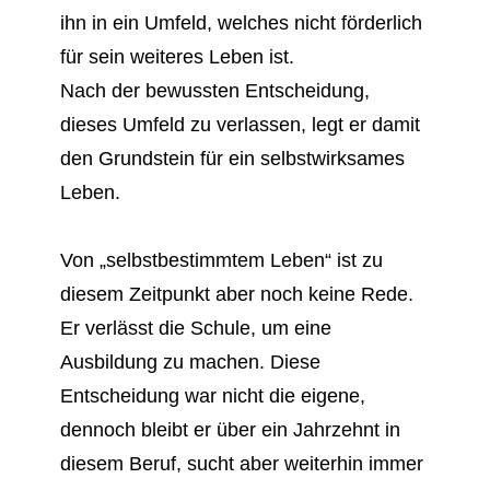
ihn in ein Umfeld, welches nicht förderlich
für sein weiteres Leben ist.
Nach der bewussten Entscheidung,
dieses Umfeld zu verlassen, legt er damit
den Grundstein für ein selbstwirksames
Leben.
Von „selbstbestimmtem Leben“ ist zu
diesem Zeitpunkt aber noch keine Rede.
Er verlässt die Schule, um eine
Ausbildung zu machen. Diese
Entscheidung war nicht die eigene,
dennoch bleibt er über ein Jahrzehnt in
diesem Beruf, sucht aber weiterhin immer