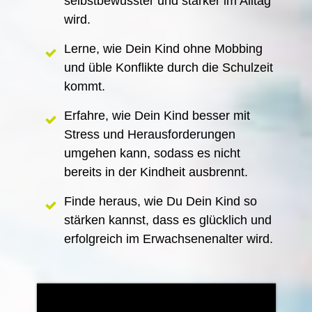
selbstbewusster und stärker im Alltag
wird.
Lerne, wie Dein Kind ohne Mobbing
und üble Konflikte durch die Schulzeit
kommt.
Erfahre, wie Dein Kind besser mit
Stress und Herausforderungen
umgehen kann, sodass es nicht
bereits in der Kindheit ausbrennt.
Finde heraus, wie Du Dein Kind so
stärken kannst, dass es glücklich und
erfolgreich im Erwachsenenalter wird.