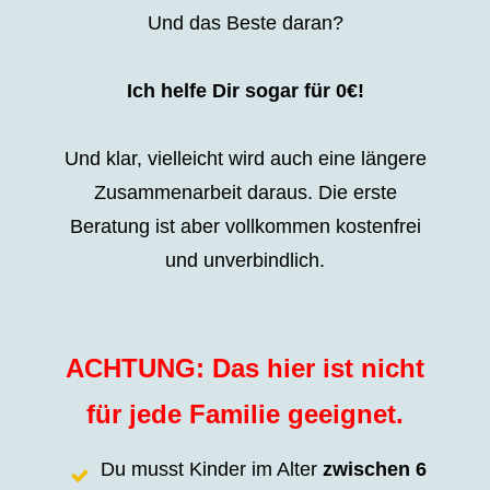
Und das Beste daran?
Ich helfe Dir sogar für 0€!
Und klar, vielleicht wird auch eine längere
Zusammenarbeit daraus. Die erste
Beratung ist aber vollkommen kostenfrei
und unverbindlich.
ACHTUNG: Das hier ist nicht
für jede Familie geeignet.
Du musst Kinder im Alter
zwischen
6