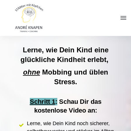
Lerne, wie Dein Kind eine
glückliche Kindheit erlebt,
ohne
Mobbing und üblen
Stress.
Schritt 1
:
Schau Dir das
kostenlose Video an:
Lerne, wie Dein Kind noch sicherer,