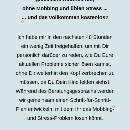
ohne Mobbing und üblen Stress ...
... und das vollkommen kostenlos?
Ich habe mir in den nächsten 48 Stunden
ein wenig Zeit freigehalten, um mit Dir
persönlich darüber zu reden, wie Du Eure
aktuellen Probleme sicher lösen kannst,
ohne Dir weiterhin den Kopf zerbrechen zu
müssen, da Du Dein Kind leiden siehst.
Während des Beratungsgesprächs werden
wir gemeinsam einen Schritt-für-Schritt-
Plan entwickeln, mit dem Ihr das Mobbing-
und Stress-Problem lösen könnt.