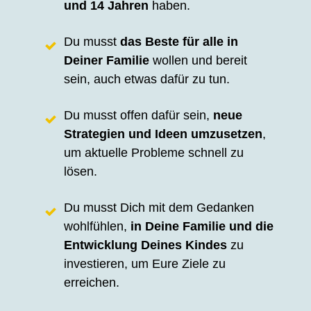
und 14 Jahren
haben.
Du musst
das Beste für alle in
Deiner Familie
wollen und bereit
sein, auch etwas dafür zu tun.
Du musst offen dafür sein,
neue
Strategien und Ideen umzusetzen
,
um aktuelle Probleme schnell zu
lösen.
Du musst Dich mit dem Gedanken
wohlfühlen,
in Deine Familie und die
Entwicklung Deines Kindes
zu
investieren, um Eure Ziele zu
erreichen.