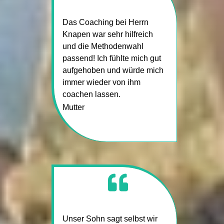
Das Coaching bei Herrn
Knapen war sehr hilfreich
und die Methodenwahl
passend! Ich fühlte mich gut
aufgehoben und würde mich
immer wieder von ihm
coachen lassen.
Mutter
Unser Sohn sagt selbst wir