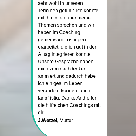
sehr wohl in unseren
Terminen gefühlt. Ich konnte
mit ihm offen über meine
Themen sprechen und wir
haben im Coaching
gemeinsam Lösungen
erarbeitet, die ich gut in den
Alltag integrieren konnte.
Unsere Gespräche haben
mich zum nachdenken
animiert und dadurch habe
ich einiges im Leben
verändern können, auch
langfristig. Danke André für
die hilfreichen Coachings mit
dir!
J.Wetzel
, Mutter