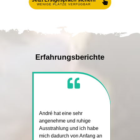
WENIGE PLÄTZE VERFÜGBAR
Erfahrungsberichte
André hat eine sehr
angenehme und ruhige
Ausstrahlung und ich habe
mich dadurch von Anfang an