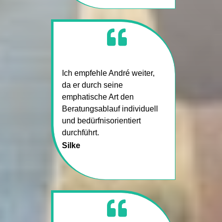
Ich empfehle André weiter,
da er durch seine
emphatische Art den
Beratungsablauf individuell
und bedürfnisorientiert
durchführt.
Silke