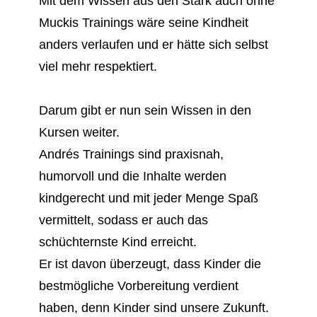
Mit dem Wissen aus den Stark auch ohne
Muckis Trainings wäre seine Kindheit
anders verlaufen und er hätte sich selbst
viel mehr respektiert.
Darum gibt er nun sein Wissen in den
Kursen weiter.
Andrés Trainings sind praxisnah,
humorvoll und die Inhalte werden
kindgerecht und mit jeder Menge Spaß
vermittelt, sodass er auch das
schüchternste Kind erreicht.
Er ist davon überzeugt, dass Kinder die
bestmögliche Vorbereitung verdient
haben, denn Kinder sind unsere Zukunft.