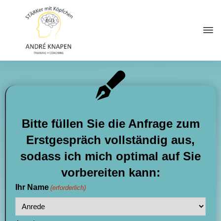
Bitte füllen Sie die Anfrage zum
Erstgespräch vollständig aus,
sodass ich mich optimal auf Sie
vorbereiten kann:
Ihr Name
(erforderlich)