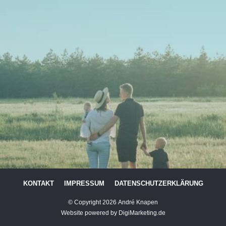
KONTAKT
IMPRESSUM
DATENSCHUTZERKLÄRUNG
© Copyright
2026
André Knapen
Website powered by DigiMarketing.de