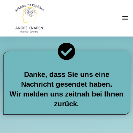
Danke, dass Sie uns eine
Nachricht gesendet haben.
Wir melden uns zeitnah bei Ihnen
zurück.